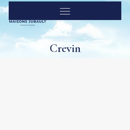
Crevin