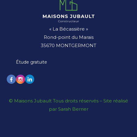
« La Bécassière »
Rond-point du Marais
35670 MONTGERMONT
Étude gratuite
© Maisons Jubault Tous droits réservés –
Site réalisé
par Sarah Berrier