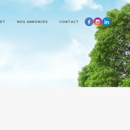
JET
NOS ANNONCES
CONTACT