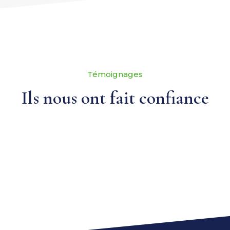
Témoignages
Ils nous ont fait confiance