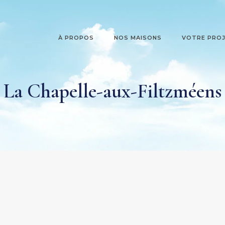
À PROPOS
NOS MAISONS
VOTRE PRO
La Chapelle-aux-Filtzméens