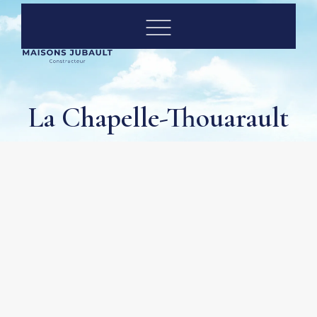
La Chapelle-Thouarault