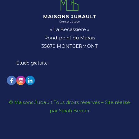
« La Bécassière »
Rond-point du Marais
35670 MONTGERMONT
Étude gratuite
© Maisons Jubault Tous droits réservés –
Site réalisé
par Sarah Berrier